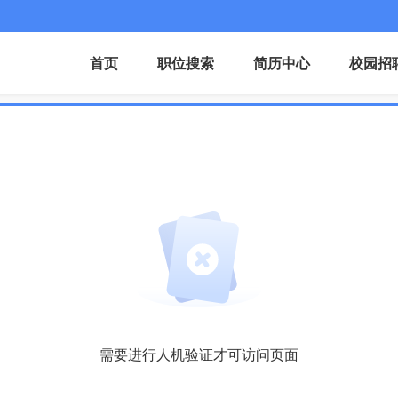
首页
职位搜索
简历中心
校园招
需要进行人机验证才可访问页面