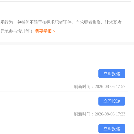
违规行为，包括但不限于扣押求职者证件、向求职者集资、让求职者
、异地参与培训等！
我要举报 >
立即投递
刷新时间：2026-08-06 17:57
立即投递
刷新时间：2026-08-06 17:23
立即投递