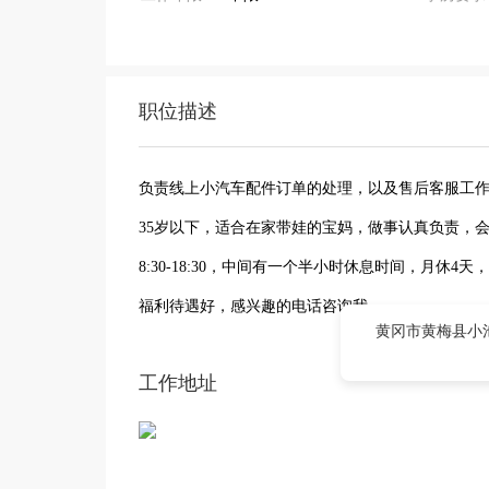
职位描述
负责线上小汽车配件订单的处理，以及售后客服工
35岁以下，适合在家带娃的宝妈，做事认真负责，
8:30-18:30，中间有一个半小时休息时间，月休4
福利待遇好，感兴趣的电话咨询我
黄冈市黄梅县小池
工作地址