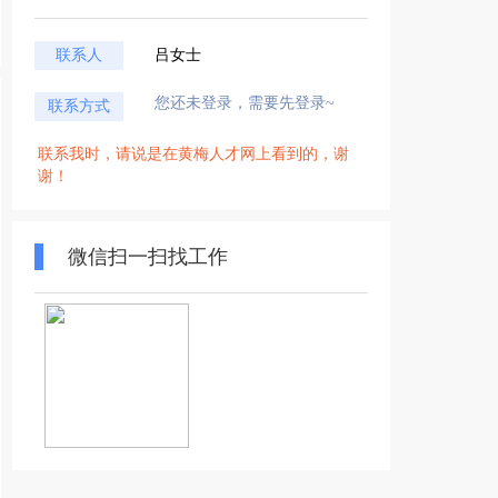
联系人
吕女士
您还未登录，需要先登录~
联系方式
联系我时，请说是在黄梅人才网上看到的，谢
谢！
微信扫一扫找工作