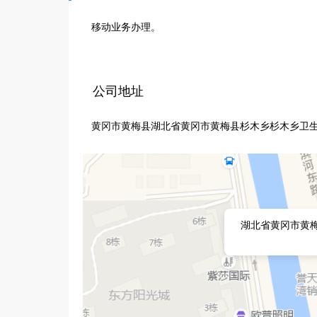
移动业务办理。
公司地址
黄冈市黄梅县湖北省黄冈市黄梅县杉木乡杉木乡卫生
湖北省黄冈市黄