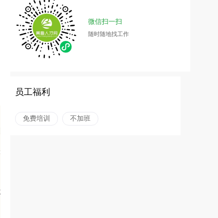
微信扫一扫
随时随地找工作
员工福利
免费培训
不加班