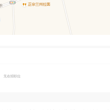
无在招职位