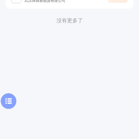
武汉律烁新能源有限公司
没有更多了