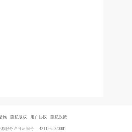
措施
隐私版权
用户协议
隐私政策
资源服务许可证编号：
4211262020001