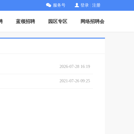
服务号
登录
|
注册
聘
蓝领招聘
园区专区
网络招聘会
2026-07-28 16:19
2021-07-26 09:25