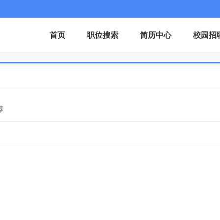
首页
职位搜索
简历中心
校园招
荐