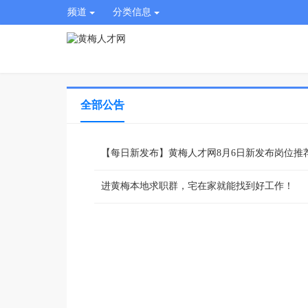
频道
分类信息
全部公告
【每日新发布】黄梅人才网8月6日新发布岗位推
进黄梅本地求职群，宅在家就能找到好工作！