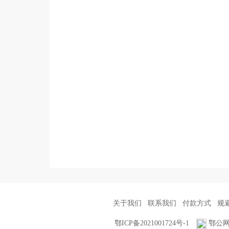
关于我们
联系我们
付款方式
规
鄂ICP备2021001724号-1
鄂公网安