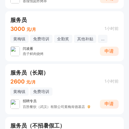
香辣情卤炸烤串
服务员
3000
1小时前
元/月
黄梅镇
免费培训
全勤奖
其他补贴
...
闫凌雁
申请
燕子鲜肉烧烤
服务员（长期）
2600
1小时前
元/月
黄梅镇
免费培训
招聘专员
申请
百胜餐饮（武汉）有限公司黄梅肯德基店
服务员（不招暑假工）