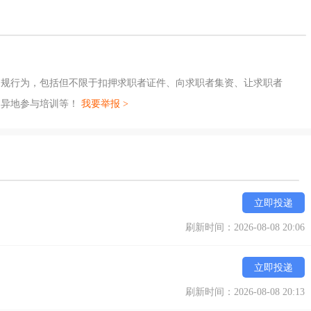
违规行为，包括但不限于扣押求职者证件、向求职者集资、让求职者
、异地参与培训等！
我要举报 >
立即投递
刷新时间：2026-08-08 20:06
立即投递
刷新时间：2026-08-08 20:13