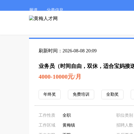
频道
分类信息
刷新时间：2026-08-08 20:09
业务员（时间自由，双休，适合宝妈接
4000-10000元/月
年终奖
免费培训
全勤奖
工作性质
全职
职位类别
工作区域
黄梅镇
招聘人数