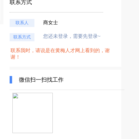
联系方式
商女士
联系人
您还未登录，需要先登录~
联系方式
联系我时，请说是在黄梅人才网上看到的，谢
谢！
微信扫一扫找工作