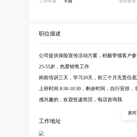
工作年限
不限
学历要求
职位描述
公司提供保险宣传活动方案，积极带领客户参
25-55岁，热爱销售工作
岗前培训三天，学习20天，前三个月无责任底薪15
上班时间 8:30-10:30，剩余时间，自行安排
感兴趣的，欢迎投递简历，电话咨询我
黄冈
工作地址