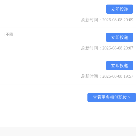
立即投递
刷新时间：2026-08-08 20:09
时）
[不限]
立即投递
刷新时间：2026-08-08 20:07
立即投递
刷新时间：2026-08-08 19:57
查看更多相似职位 >