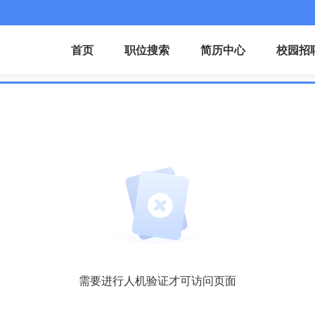
首页
职位搜索
简历中心
校园招
需要进行人机验证才可访问页面