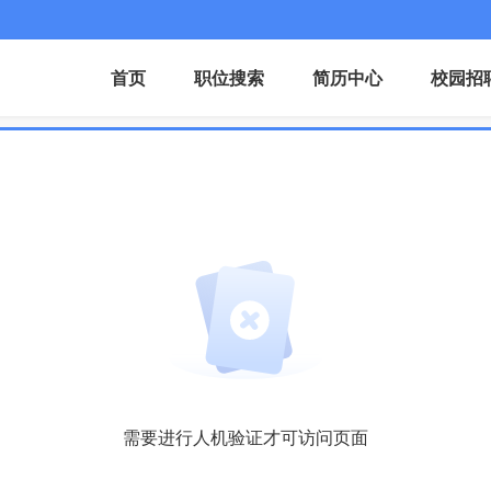
首页
职位搜索
简历中心
校园招
需要进行人机验证才可访问页面