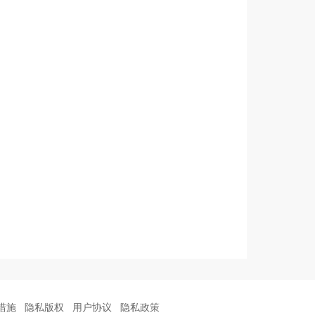
措施
隐私版权
用户协议
隐私政策