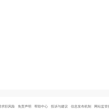
避求职风险
免责声明
帮助中心
投诉与建议
信息发布机制
网站监管