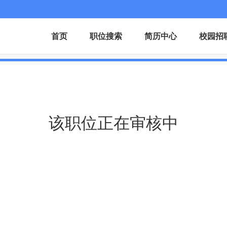
首页
职位搜索
简历中心
校园招
该职位正在审核中