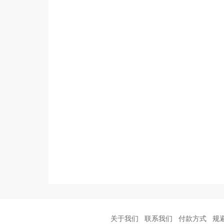
关于我们
联系我们
付款方式
规