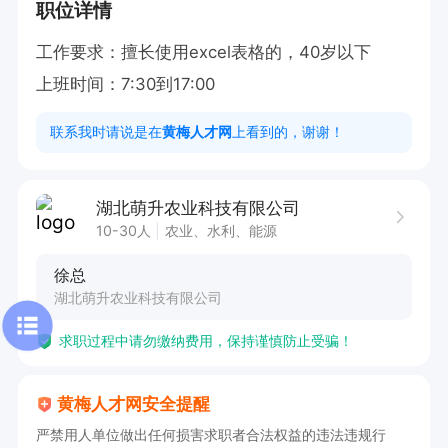
职位详情
工作要求：擅长使用excel表格的，40岁以下

上班时间：7:30到17:00
联系我时请说是在
黄梅人才网
上看到的，谢谢！
湖北萌升农业科技有限公司
10-30人
农业、水利、能源
徐总
湖北萌升农业科技有限公司
求职过程中请勿缴纳费用，保持谨慎防止受骗！
黄梅人才网安全提醒
严禁用人单位做出任何损害求职者合法权益的违法违规行