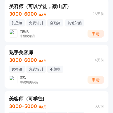
美容师（可以学徒，蔡山店）
3000-6000
26天前
元/月
孔垄镇
免费培训
全勤奖
其他补贴
刘店长
申请
米丽化妆品
熟手美容师
3000-6000
4天前
元/月
黄梅镇
免费培训
不加班
黎欢
申请
中泥坊美容店
美容师（可学徒)
3000-5000
6天前
元/月