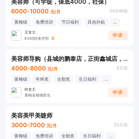
美容师（可学徒，保底4000，社保）
6000-10000
34分钟前
元/月
黄梅镇
免费培训
节日福利
其他补贴
...
王女士
申请
B365轻体空间
美容师导购（县城的鹏泰店，正街鑫城店，梦想城店，人民大道店）
4000-8000
9天前
元/月
黄梅镇
年终奖
全勤奖
生日福利
...
向女士
申请
黄梅县植物医生
美容美甲美睫师
3000-7000
20天前
元/月
黄梅镇
免费培训
全勤奖
生日福利
...