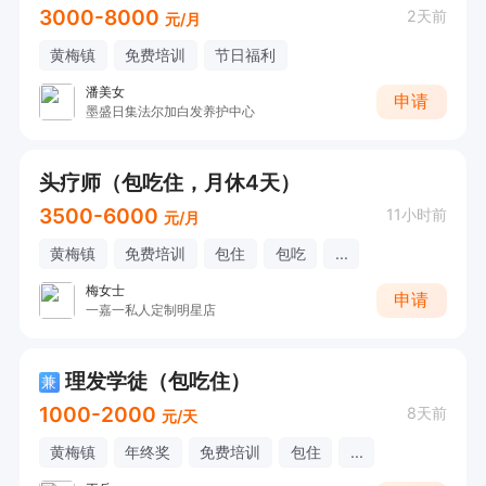
3000-8000
2天前
元/月
黄梅镇
免费培训
节日福利
潘美女
申请
墨盛日集法尔加白发养护中心
头疗师（包吃住，月休4天）
3500-6000
11小时前
元/月
黄梅镇
免费培训
包住
包吃
...
梅女士
申请
一嘉一私人定制明星店
理发学徒（包吃住）
兼
1000-2000
8天前
元/天
黄梅镇
年终奖
免费培训
包住
...