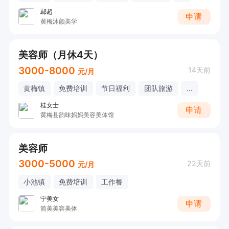
鄢超
申请
黄梅沐颜美学
美容师（月休4天）
3000-8000
14天前
元/月
黄梅镇
免费培训
节日福利
团队旅游
...
桂女士
申请
黄梅县韵味妈妈美容美体馆
美容师
3000-5000
22天前
元/月
小池镇
免费培训
工作餐
宁美女
申请
简美美容美体