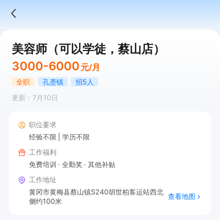
美容师（可以学徒，蔡山店）
3000-6000
元/月
全职
孔垄镇
招5人
更新：7月10日
职位要求
经验不限
学历不限
工作福利
免费培训
全勤奖
其他补贴
工作地址
黄冈市黄梅县蔡山镇S240胡世柏客运站西北
查看地图
侧约100米