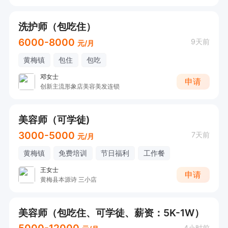
洗护师（包吃住）
6000-8000
9天前
元/月
黄梅镇
包住
包吃
邓女士
申请
创新主流形象店美容美发连锁
美容师（可学徒)
3000-5000
7天前
元/月
黄梅镇
免费培训
节日福利
工作餐
王女士
申请
黄梅县本源诗 三小店
美容师（包吃住、可学徒、薪资：5K-1W）
4小时前