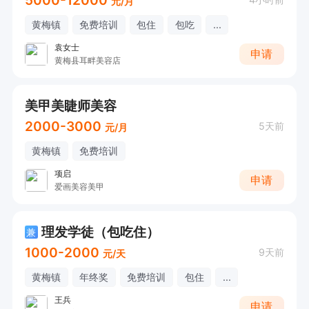
5000-12000
元/月
黄梅镇
免费培训
包住
包吃
...
袁女士
申请
黄梅县耳畔美容店
美甲美睫师美容
2000-3000
5天前
元/月
黄梅镇
免费培训
项启
申请
爱画美容美甲
理发学徒（包吃住）
兼
1000-2000
9天前
元/天
黄梅镇
年终奖
免费培训
包住
...
王兵
申请