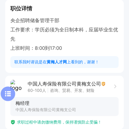
职位详情
央企招聘储备管理干部

工作要求：学历必须为全日制本科，应届毕业生优
先

上班时间：8:00到17:00
联系我时请说是在
黄梅人才网
上看到的，谢谢！
中国人寿保险有限公司黄梅支公司
60-100人
咨询、贸易、开发、财险
梅经理
中国人寿保险有限公司黄梅支公司
求职过程中请勿缴纳费用，保持谨慎防止受骗！