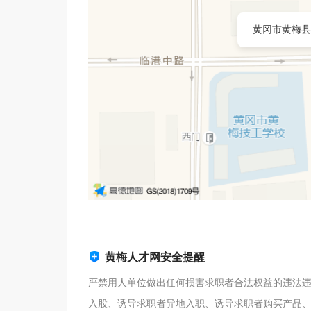
黄冈市黄梅县
黄梅人才网安全提醒
严禁用人单位做出任何损害求职者合法权益的违法
入股、诱导求职者异地入职、诱导求职者购买产品