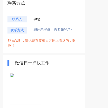
联系方式
联系人
钟总
您还未登录，需要先登录~
联系方式
联系我时，请说是在黄梅人才网上看到的，谢
谢！
微信扫一扫找工作