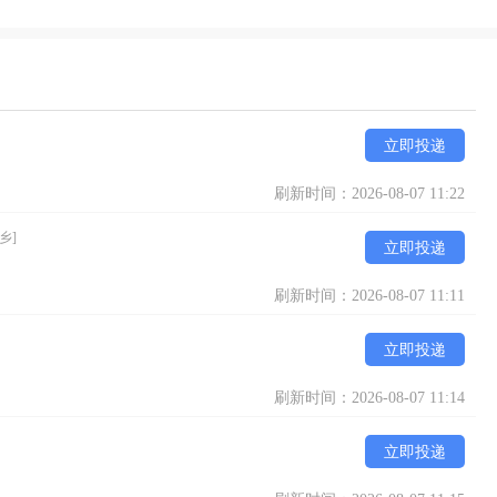
立即投递
刷新时间：2026-08-07 11:22
乡]
立即投递
刷新时间：2026-08-07 11:11
立即投递
刷新时间：2026-08-07 11:14
立即投递