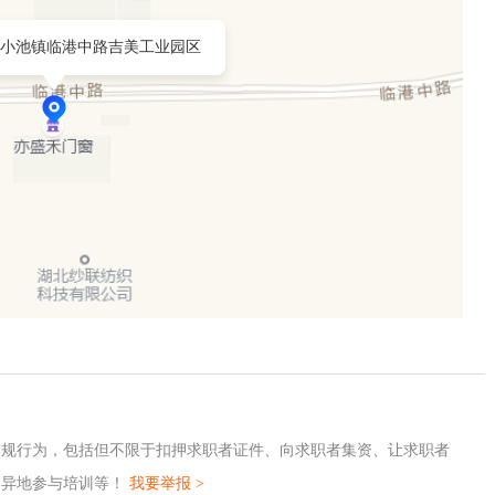
小池镇临港中路吉美工业园区
违规行为，包括但不限于扣押求职者证件、向求职者集资、让求职者
、异地参与培训等！
我要举报 >