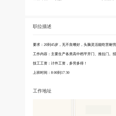
职位描述
要求：20到45岁，无不良嗜好，头脑灵活能吃苦耐
工作内容：主要生产各类高中档平开门、推拉门。
技工工资：计件工资，多劳多得！
上班时间：8:00到17:30
工作地址