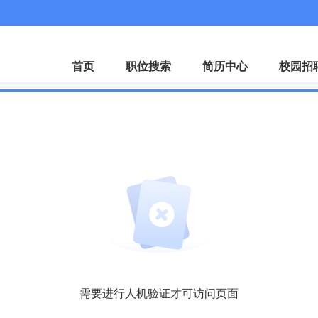
首页
职位搜索
简历中心
校园招
需要进行人机验证才可访问页面