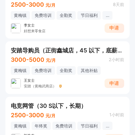
2500-3000
8天前
元/月
黄梅镇
免费培训
全勤奖
节日福利
...
李女士
申请
好想来零食店
安踏导购员（正街鑫城店，45 以下，底薪+提成）
3000-5000
2小时前
元/月
黄梅镇
免费培训
全勤奖
其他补贴
王女士
申请
安踏（黄梅武商店）
电竞网管（30 S以下，长期）
2500-3000
1小时前
元/月
黄梅镇
年终奖
免费培训
节日福利
...