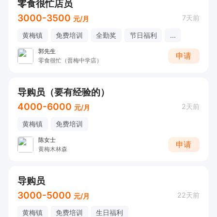
零食很忙店员
3000-3500
7天前
元/月
黄梅镇
免费培训
全勤奖
节日福利
...
郭先生
申请
零食很忙（晋梅中学店）
导购员（要有经验的）
4000-6000
2天前
元/月
黄梅镇
免费培训
陈女士
申请
黄梅木林森
导购员
3000-5000
22天前
元/月
黄梅镇
免费培训
生日福利