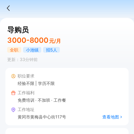
导购员
3000-8000
元/月
全职
小池镇
招5人
更新：33分钟前
职位要求
经验不限
学历不限
工作福利
免费培训
不加班
工作餐
工作地址
黄冈市黄梅县中心街117号
查看地图