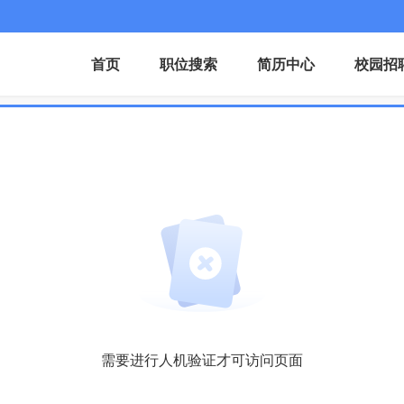
首页
职位搜索
简历中心
校园招
需要进行人机验证才可访问页面