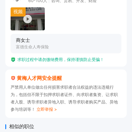
60-100人
咨询、贸易、开发、财险
视频
商女士
富德生命人寿保险
求职过程中请勿缴纳费用，保持谨慎防止受骗！
黄梅人才网安全提醒
严禁用人单位做出任何损害求职者合法权益的违法违规行
为，包括但不限于扣押求职者证件、向求职者集资、让求职
者入股、诱导求职者异地入职、诱导求职者购买产品、异地
参与培训等！
立即举报 >
相似的职位