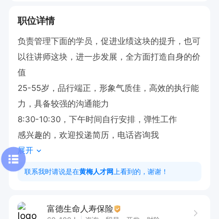
职位详情
负责管理下面的学员，促进业绩这块的提升，也可
以往讲师这块，进一步发展，全方面打造自身的价
值

25-55岁，品行端正，形象气质佳，高效的执行能
力，具备较强的沟通能力

8:30-10:30，下午时间自行安排，弹性工作

感兴趣的，欢迎投递简历，电话咨询我
展开
联系我时请说是在
黄梅人才网
上看到的，谢谢！
富德生命人寿保险