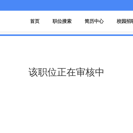
首页
职位搜索
简历中心
校园招
该职位正在审核中