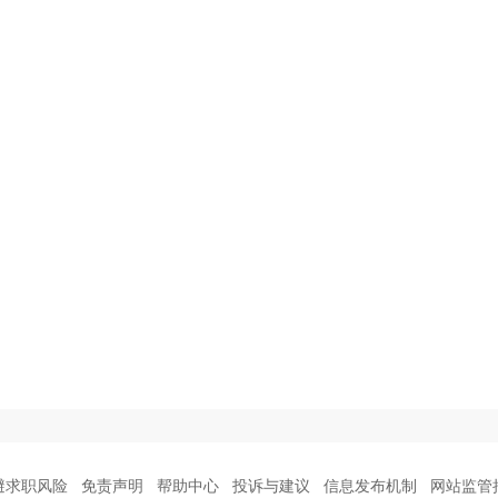
避求职风险
免责声明
帮助中心
投诉与建议
信息发布机制
网站监管