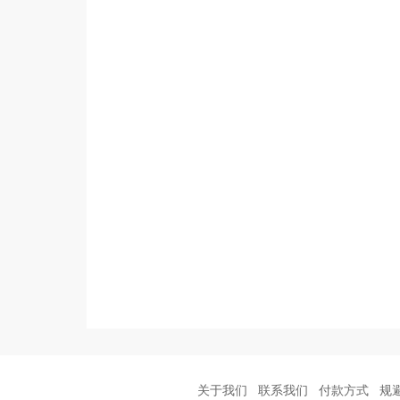
关于我们
联系我们
付款方式
规