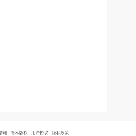
措施
隐私版权
用户协议
隐私政策