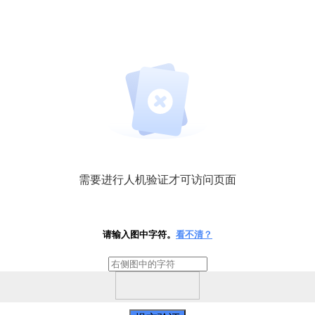
需要进行人机验证才可访问页面
请输入图中字符。
看不清？