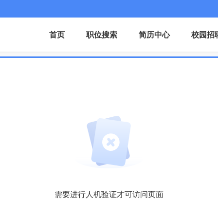
首页
职位搜索
简历中心
校园招
需要进行人机验证才可访问页面