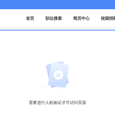
首页
职位搜索
简历中心
校园招
需要进行人机验证才可访问页面