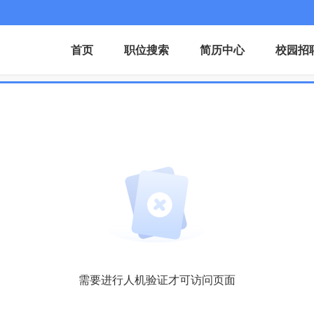
首页
职位搜索
简历中心
校园招
需要进行人机验证才可访问页面