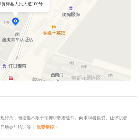
黄梅县人民大道100号
违规行为，包括但不限于扣押求职者证件、向求职者集资、让求职者
、异地参与培训等！
我要举报 >