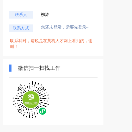
联系人
柳涛
您还未登录，需要先登录~
联系方式
联系我时，请说是在黄梅人才网上看到的，谢
谢！
微信扫一扫找工作