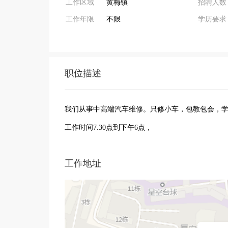
工作区域
黄梅镇
招聘人数
工作年限
不限
学历要求
职位描述
我们从事中高端汽车维修。只修小车，包教包会，
工作时间7.30点到下午6点，
工作地址