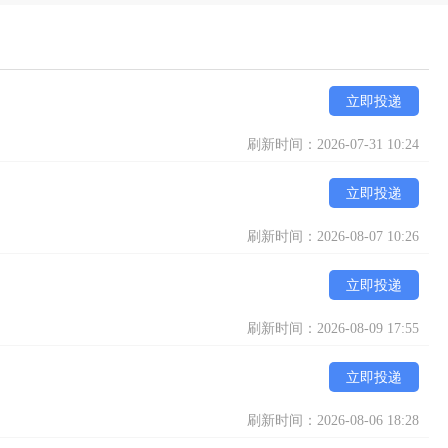
立即投递
刷新时间：2026-07-31 10:24
立即投递
刷新时间：2026-08-07 10:26
立即投递
刷新时间：2026-08-09 17:55
立即投递
刷新时间：2026-08-06 18:28