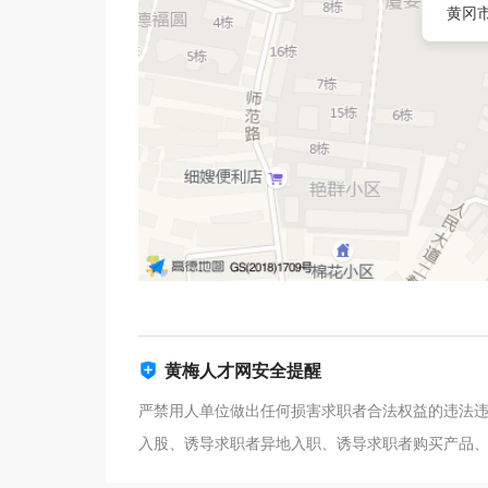
黄冈市
黄梅人才网安全提醒
严禁用人单位做出任何损害求职者合法权益的违法
入股、诱导求职者异地入职、诱导求职者购买产品