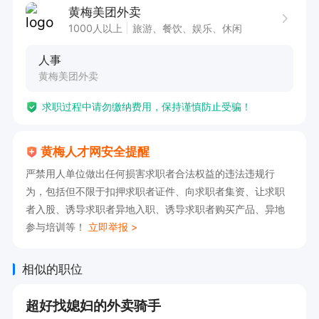
黄梅美团外卖
1000人以上
旅游、餐饮、娱乐、休闲
人事
黄梅美团外卖
求职过程中请勿缴纳费用，保持谨慎防止受骗！
黄梅人才网安全提醒
严禁用人单位做出任何损害求职者合法权益的违法违规行
为，包括但不限于扣押求职者证件、向求职者集资、让求职
者入股、诱导求职者异地入职、诱导求职者购买产品、异地
参与培训等！
立即举报 >
相似的职位
超好找媳妇的外卖骑手