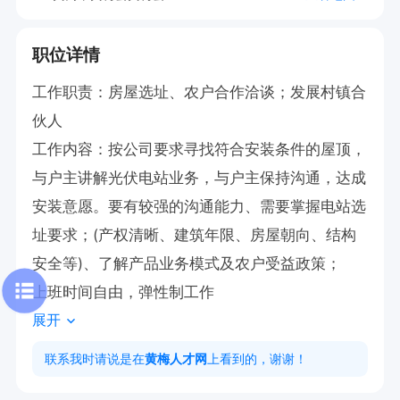
职位详情
工作职责：房屋选址、农户合作洽谈；发展村镇合
伙人

工作内容：按公司要求寻找符合安装条件的屋顶，
与户主讲解光伏电站业务，与户主保持沟通，达成
安装意愿。要有较强的沟通能力、需要掌握电站选
址要求；(产权清晰、建筑年限、房屋朝向、结构
安全等)、了解产品业务模式及农户受益政策；

上班时间自由，弹性制工作
展开
联系我时请说是在
黄梅人才网
上看到的，谢谢！