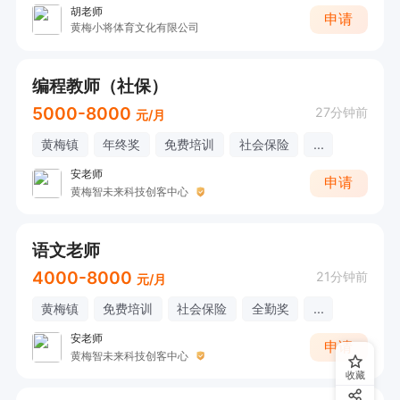
胡老师
申请
黄梅小将体育文化有限公司
编程教师（社保）
5000-8000
27分钟前
元/月
黄梅镇
年终奖
免费培训
社会保险
...
安老师
申请
黄梅智未来科技创客中心
语文老师
4000-8000
21分钟前
元/月
黄梅镇
免费培训
社会保险
全勤奖
...
安老师
申请
黄梅智未来科技创客中心
收藏