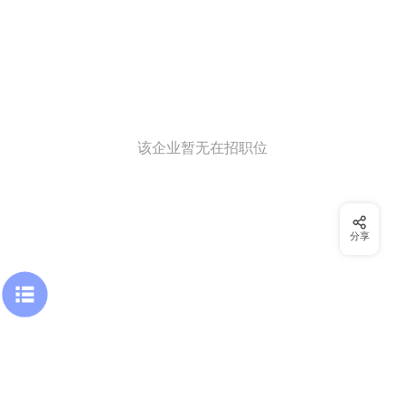
该企业暂无在招职位
分享