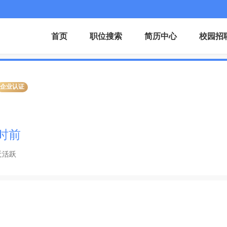
首页
职位搜索
简历中心
校园招
企业认证
小时前
近活跃