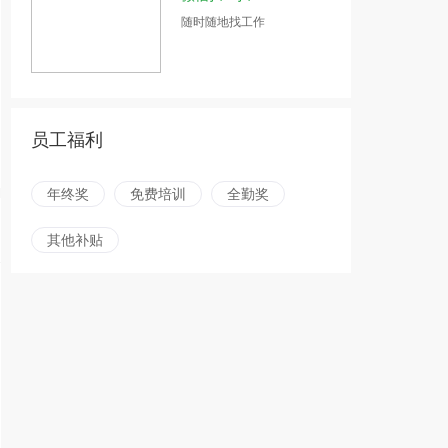
随时随地找工作
员工福利
年终奖
免费培训
全勤奖
其他补贴