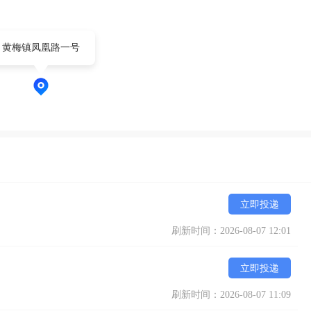
黄梅镇凤凰路一号
立即投递
刷新时间：2026-08-07 12:01
立即投递
刷新时间：2026-08-07 11:09