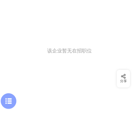
该企业暂无在招职位
分享