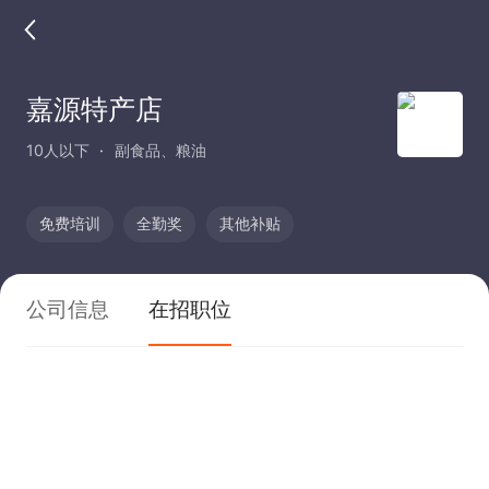
嘉源特产店
10人以下
副食品、粮油
免费培训
全勤奖
其他补贴
公司信息
在招职位