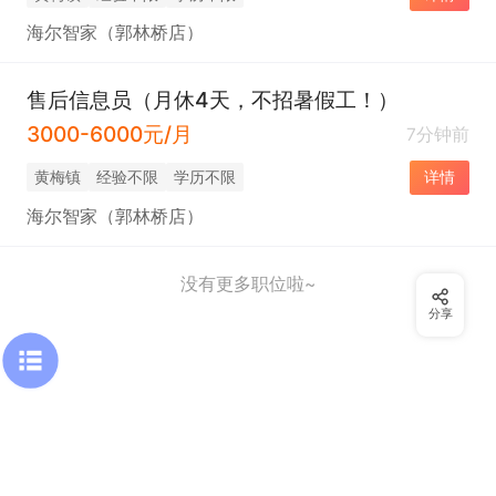
海尔智家（郭林桥店）
售后信息员（月休4天，不招暑假工！）
3000-6000元/月
7分钟前
黄梅镇
经验不限
学历不限
详情
海尔智家（郭林桥店）
没有更多职位啦~
分享