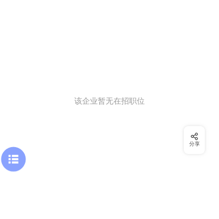
该企业暂无在招职位
分享