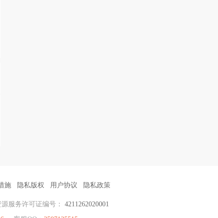
措施
隐私版权
用户协议
隐私政策
资源服务许可证编号：
4211262020001