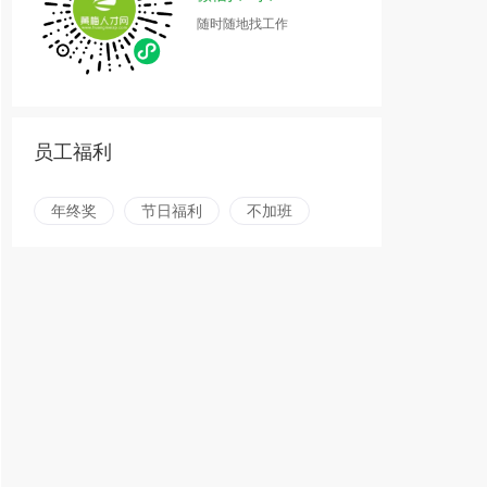
随时随地找工作
员工福利
年终奖
节日福利
不加班