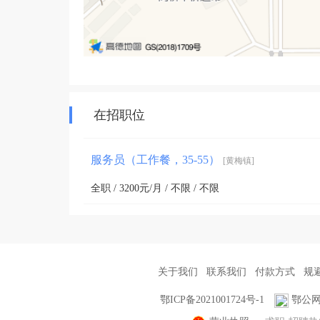
在招职位
服务员（工作餐，35-55）
[黄梅镇]
全职 / 3200元/月 / 不限 / 不限
关于我们
联系我们
付款方式
规
鄂ICP备2021001724号-1
鄂公网安