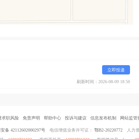
立即投递
刷新时间：2026-08-09 18:50
避求职风险
免责声明
帮助中心
投诉与建议
信息发布机制
网站监管
备 42112602000297号
电信增值业务许可证：
鄂B2-20220772
人力