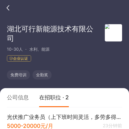
湖北可行新能源技术有限公
司
10-30人
水利、能源
企业认证
免费培训
全勤奖
公司信息
在招职位 · 2
光伏推广业务员（上下班时间灵活，多劳多得～）
5000-20000元/月
23分钟前