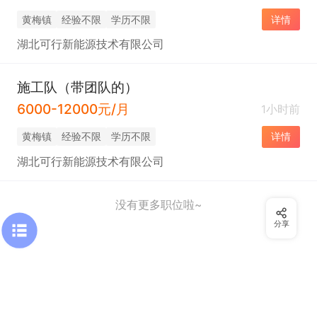
黄梅镇
经验不限
学历不限
详情
湖北可行新能源技术有限公司
施工队（带团队的）
6000-12000元/月
1小时前
黄梅镇
经验不限
学历不限
详情
湖北可行新能源技术有限公司
没有更多职位啦~
分享