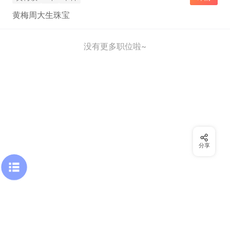
黄梅周大生珠宝
没有更多职位啦~
分享