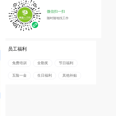
微信扫一扫
随时随地找工作
员工福利
免费培训
全勤奖
节日福利
五险一金
生日福利
其他补贴