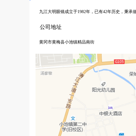
九江大明眼镜成立于1982年，已有42年历史，秉
公司地址
黄冈市黄梅县小池镇精品南街