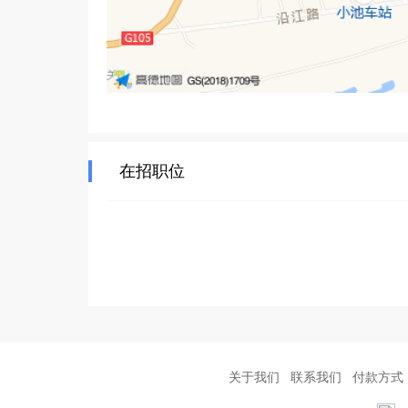
在招职位
关于我们
联系我们
付款方式