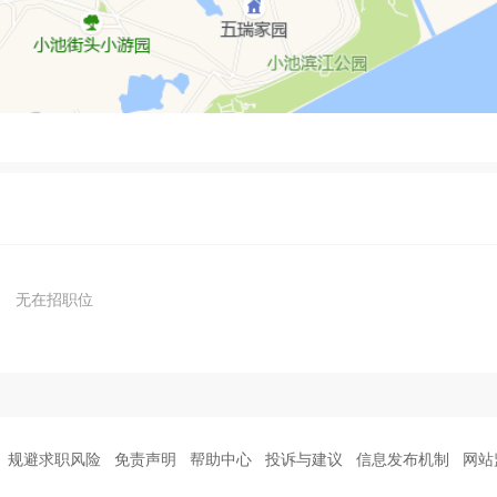
无在招职位
规避求职风险
免责声明
帮助中心
投诉与建议
信息发布机制
网站