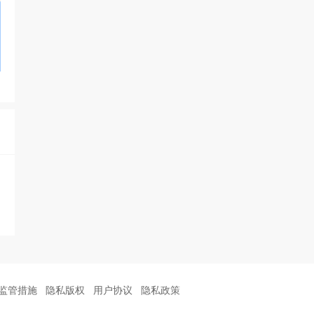
监管措施
隐私版权
用户协议
隐私政策