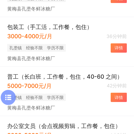
黄梅县孔垄冬鲜冰糖厂
包装工（手工活，工作餐，包住）
3000-4000元/月
36分钟前
孔垄镇
经验不限
学历不限
详情
黄梅县孔垄冬鲜冰糖厂
普工（长白班，工作餐，包住，40-60 之间）
5000-7000元/月
42分钟前
孔垄镇
经验不限
学历不限
详情
黄梅县孔垄冬鲜冰糖厂
办公室文员（会点视频剪辑，工作餐，包住）