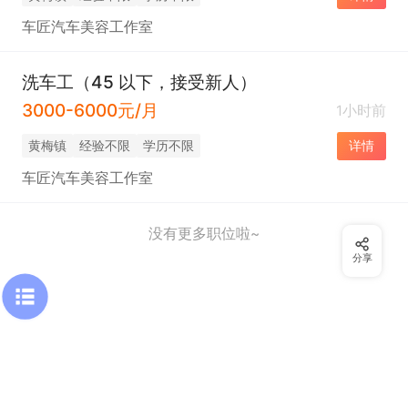
车匠汽车美容工作室
洗车工（45 以下，接受新人）
3000-6000元/月
1小时前
黄梅镇
经验不限
学历不限
详情
车匠汽车美容工作室
没有更多职位啦~
分享