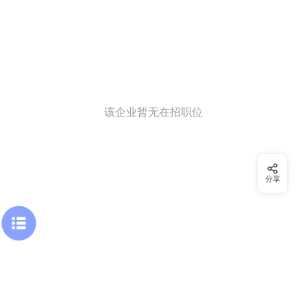
该企业暂无在招职位
分享