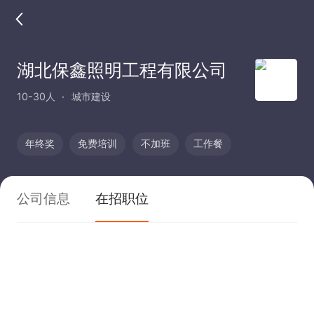
湖北保鑫照明工程有限公司
10-30人
城市建设
年终奖
免费培训
不加班
工作餐
公司信息
在招职位