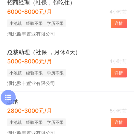
招商经理（社保，包吃住）
6000-8000元/月
4小时前
小池镇
经验不限
学历不限
详情
湖北照丰置业有限公司
总裁助理（社保 ，月休4天）
5000-8000元/月
4小时前
小池镇
经验不限
学历不限
详情
湖北照丰置业有限公司
出纳
2800-3000元/月
5小时前
小池镇
经验不限
学历不限
详情
湖北照丰置业有限公司