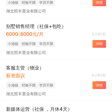
小池镇
经验不限
学历不限
详情
湖北照丰置业有限公司
别墅销售经理（社保+包吃）
6000-8000元/月
5小时前
小池镇
经验不限
学历不限
详情
湖北照丰置业有限公司
客服主管（物业）
薪资面议
9小时前
小池镇
经验不限
学历不限
详情
湖北照丰置业有限公司
新媒体运营（社保 ，月休4天）