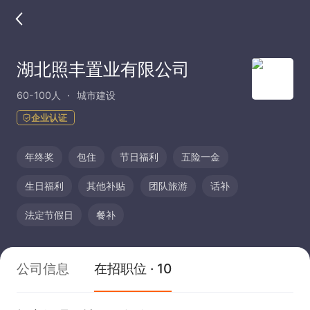
湖北照丰置业有限公司
60-100人
城市建设
企业认证
年终奖
包住
节日福利
五险一金
生日福利
其他补贴
团队旅游
话补
法定节假日
餐补
公司信息
在招职位 · 10