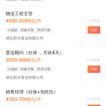
物业工程主管
4000-5000元/月
5小时前
小池镇
经验不限
学历不限
详情
湖北照丰置业有限公司
置业顾问（社保 ，月休4天）
3000-8000元/月
5小时前
小池镇
经验不限
学历不限
详情
湖北照丰置业有限公司
销售经理（社保+包吃住）
4000-7000元/月
5小时前