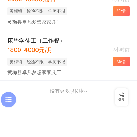
黄梅镇
经验不限
学历不限
详情
黄梅县卓凡梦想家家具厂
床垫学徒工（工作餐）
1800-4000元/月
2小时前
黄梅镇
经验不限
学历不限
详情
黄梅县卓凡梦想家家具厂
没有更多职位啦~
分享