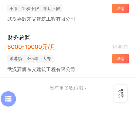
不限
经验不限
学历不限
详情
武汉嘉辉东义建筑工程有限公司
财务总监
8000-10000元/月
1小时前
濯港镇
3-5年
大专
详情
武汉嘉辉东义建筑工程有限公司
没有更多职位啦~
分享