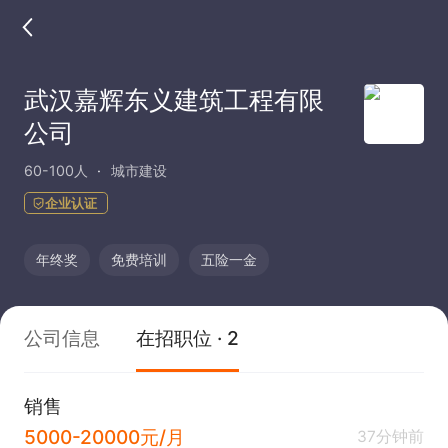
武汉嘉辉东义建筑工程有限
公司
60-100人
城市建设
企业认证
年终奖
免费培训
五险一金
公司信息
在招职位 · 2
销售
5000-20000元/月
37分钟前