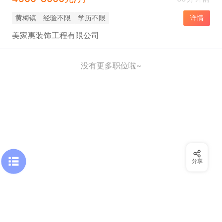
黄梅镇
经验不限
学历不限
详情
美家惠装饰工程有限公司
没有更多职位啦~
分享