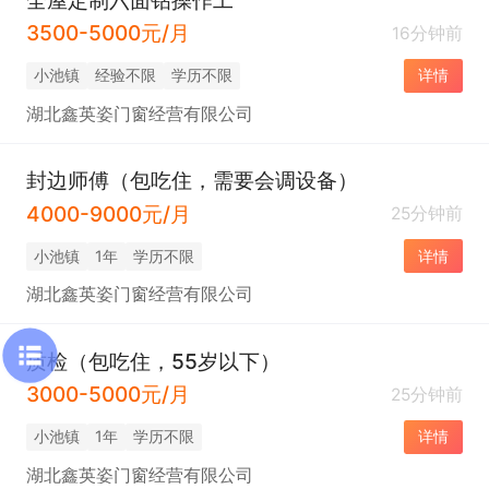
3500-5000元/月
16分钟前
小池镇
经验不限
学历不限
详情
湖北鑫英姿门窗经营有限公司
封边师傅（包吃住，需要会调设备）
4000-9000元/月
25分钟前
小池镇
1年
学历不限
详情
湖北鑫英姿门窗经营有限公司
质检（包吃住，55岁以下）
3000-5000元/月
25分钟前
小池镇
1年
学历不限
详情
湖北鑫英姿门窗经营有限公司