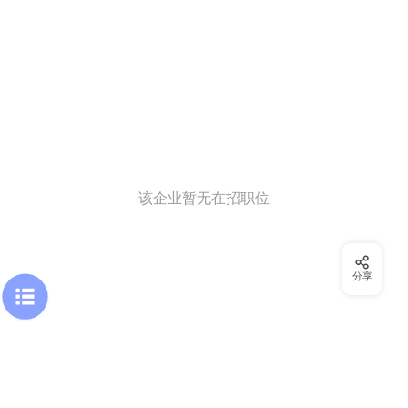
该企业暂无在招职位
分享