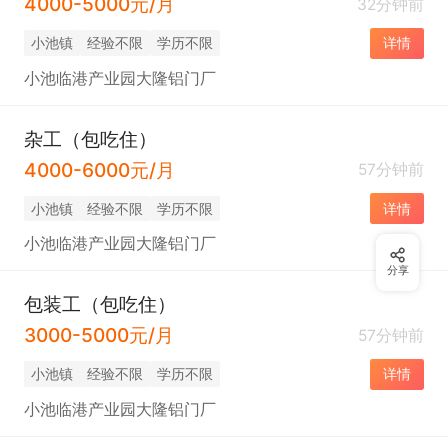
4000-5000元/月
32分钟前
小池镇
经验不限
学历不限
详情
小池临港产业园大隆铝门厂
杂工（包吃住）
4000-6000元/月
57分钟前
小池镇
经验不限
学历不限
详情
小池临港产业园大隆铝门厂
分享
包装工（包吃住）
3000-5000元/月
57分钟前
小池镇
经验不限
学历不限
详情
小池临港产业园大隆铝门厂