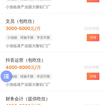
小池临港产业园大隆铝门厂
文员（包吃住）
3000-6000元/月
32分钟前
小池镇
经验不限
学历不限
详情
小池临港产业园大隆铝门厂
抖音运营（包吃住）
4000-6000元/月
32分钟前
小池镇
经验不限
学历不限
详情
小池临港产业园大隆铝门厂
财务会计（提供吃住）