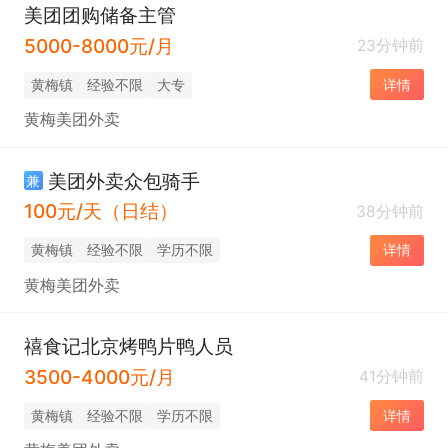
美团团购储备主管
5000-8000元/月
23分钟前
黄梅镇
经验不限
大专
详情
黄梅美团外卖
美团外卖众包骑手
兼
100元/天（日结）
38分钟前
黄梅镇
经验不限
学历不限
详情
黄梅美团外卖
禧食记北京烤鸭片鸭人员
3500-4000元/月
41分钟前
黄梅镇
经验不限
学历不限
详情