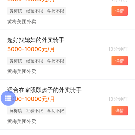
黄梅镇
经验不限
学历不限
详情
黄梅美团外卖
超好找媳妇的外卖骑手
5000-10000元/月
13分钟前
黄梅镇
经验不限
学历不限
详情
黄梅美团外卖
适合在家照顾孩子的外卖骑手
5000-10000元/月
13分钟前
黄梅镇
经验不限
学历不限
详情
黄梅美团外卖