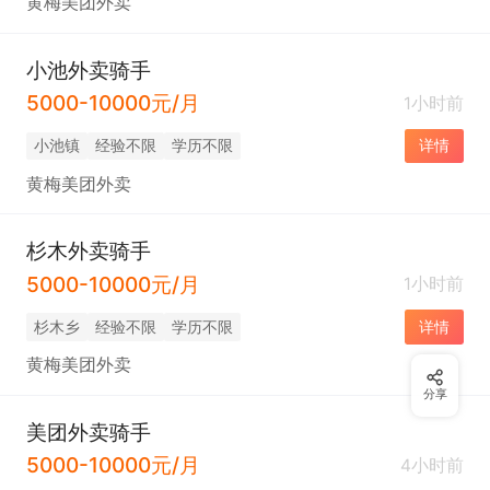
黄梅美团外卖
小池外卖骑手
5000-10000元/月
1小时前
小池镇
经验不限
学历不限
详情
黄梅美团外卖
杉木外卖骑手
5000-10000元/月
1小时前
杉木乡
经验不限
学历不限
详情
黄梅美团外卖
分享
美团外卖骑手
5000-10000元/月
4小时前